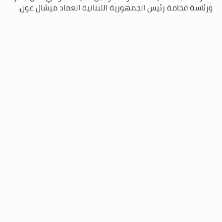
ورئاسة فخامة رئيس الجمهورية اللبنانية العماد ميشال عون.