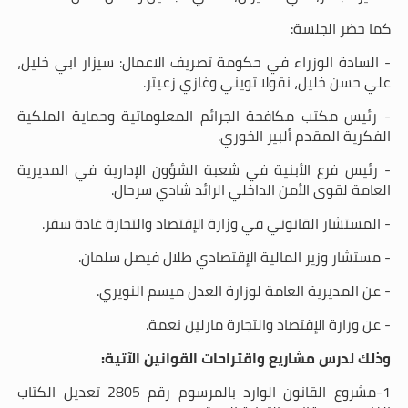
كما حضر الجلسة:
- السادة الوزراء في حكومة تصريف الاعمال: سيزار ابي خليل،
علي حسن خليل، نقولا تويني وغازي زعيتر.
- رئيس مكتب مكافحة الجرائم المعلوماتية وحماية الملكية
الفكرية المقدم ألبير الخوري.
- رئيس فرع الأبنية في شعبة الشؤون الإدارية في المديرية
العامة لقوى الأمن الداخلي الرائد شادي سرحال.
- المستشار القانوني في وزارة الإقتصاد والتجارة غادة سفر.
- مستشار وزير المالية الإقتصادي طلال فيصل سلمان.
- عن المديرية العامة لوزارة العدل ميسم النويري.
- عن وزارة الإقتصاد والتجارة مارلين نعمة.
وذلك لدرس مشاريع واقتراحات القوانين الآتية
:
1-مشروع القانون الوارد بالمرسوم رقم 2805 تعديل الكتاب