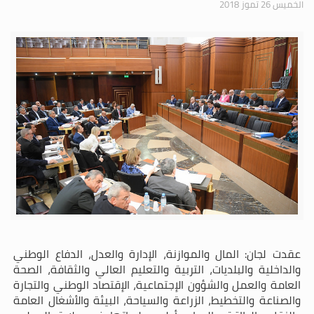
الخميس 26 تموز 2018
عقدت لجان: المال والموازنة، الإدارة والعدل، الدفاع الوطني
والداخلية والبلديات، التربية والتعليم العالي والثقافة، الصحة
العامة والعمل والشؤون الإجتماعية، الإقتصاد الوطني والتجارة
والصناعة والتخطيط، الزراعة والسياحة، البيئة والأشغال العامة