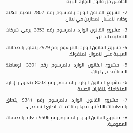
الخامس من قانون التجارة البرية
.
2- مشروع القانون الوارد بالمرسوم رقم 2807 تنظيم مهنة
وكلاء الأعسار المجازين في لبنان
.
3- مشروع القانون الوارد بالمرسوم رقم 2853 يرعى شركات
التوظيف الخاص
.
4- مشروع القانون الوارد بالمرسوم رقم 2929 يتعلق بالضمانات
العينية على الأموال المنقولة
.
5- مشروع القانون الوارد بالمرسوم رقم 3201 الوساطة
القضائية في لبنان
.
6- مشروع القانون الوارد بالمرسوم رقم 8003 يتعلق بالإدارة
المتكاملة للنفايات الصلبة
.
7- مشروع القانون الوارد بالمرسوم رقم 9341 يتعلق
بالمعاملات الالكترونية والبيانات ذات الطابع الشخصي
.
8- مشروع القانون الوارد بالمرسوم رقم 9506 يتعلق بالصفقات
العمومية
.