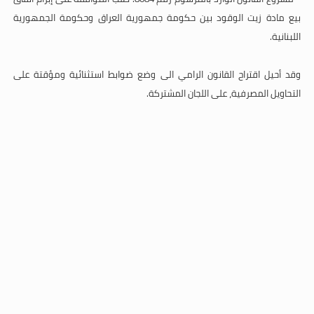
بيع مادة زيت الوقود بين حكومة جمهورية العراق وحكومة الجمهورية
اللبنانية
.
وقد أحيل اقتراح القانون
الرامي
الى وضع ضوابط استثنائية ومؤقتة على
التحاويل المصرفية، على اللجان المشتركة.