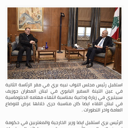
استقبل رئيس مجلس النواب نبيه بري في مقر الرئاسة الثانية
في عين التينة السفير البابوي في لبنان المطران جوزيف
سبيتيري في زيارة وداعية بمناسبة انتهاء مهامه الدبلوماسية
في لبنان اللقاء ايضا كان مناسبة جرى خلالها عرض للاوضاع
العامة واخر التطورات .
الرئيس بري استقبل ايضا وزير الخارجية والمغتربين في حكومة