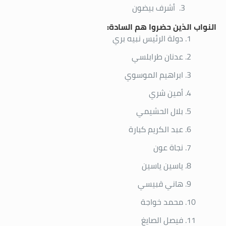
أشرف بيضون
النواب الذين حضروا هم السادة:
دولة الرئيس نبيه بري
عدنان طرابلسي
ابراهيم الموسوي
أمين شري
بلال الحشيمي
عبد الكريم كبارة
نجاة عون
ياسين ياسين
هاني قبيسي
محمد خواجة
فيصل الصايغ