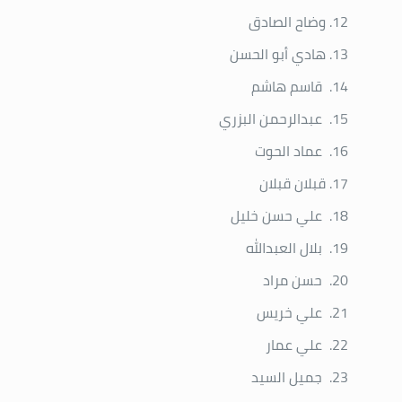
وضاح الصادق
هادي أبو الحسن
قاسم هاشم
عبدالرحمن البزري
عماد الحوت
قبلان قبلان
علي حسن خليل
بلال العبدالله
حسن مراد
علي خريس
علي عمار
جميل السيد