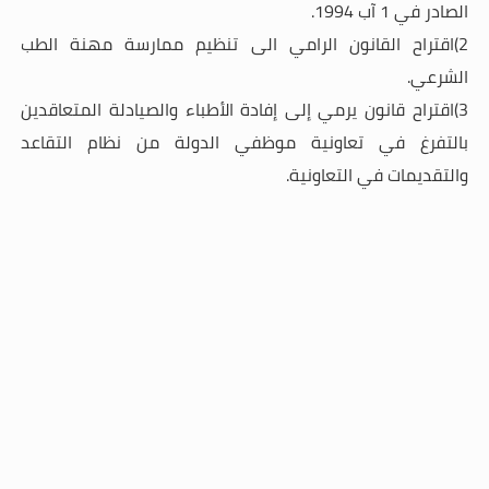
الصادر في 1 آب 1994
.
2)اقتراح القانون الرامي الى تنظيم ممارسة مهنة الطب
الشرعي
.
3)اقتراح قانون يرمي إلى إفادة الأطباء والصيادلة المتعاقدين
بالتفرغ في تعاونية موظفي الدولة من نظام التقاعد
والتقديمات في التعاونية
.