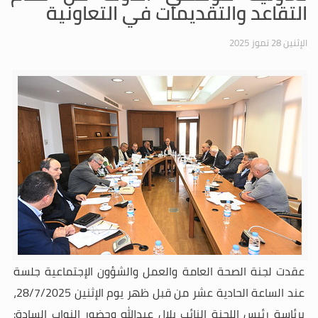
التقاعد والتقديمات في التعاونية
الإثنين 28 تموز 2025
عقدت
لجنة الصحة العامة والعمل والشؤون الإجتماعية جلسة
عند الساعة الحادية عشر من قبل ظهر يوم الإثنين 28/7/2025،
برئاسة رئيس اللجنة النائب بلال عبدالله
وحضور النواب السادة: