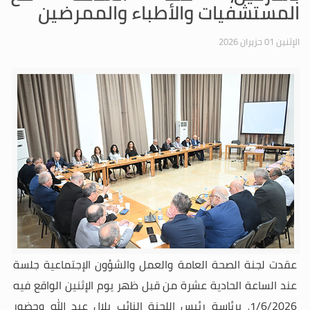
المستشفيات والأطباء والممرضين
الإثنين 01 حزيران 2026
عقدت لجنة الصحة العامة والعمل والشؤون الإجتماعية جلسة
عند الساعة الحادية عشرة من قبل ظهر يوم الإثنين الواقع فيه
1/6/2026، برئاسة رئيس اللجنة النائب
بلال عبد الله وحضور