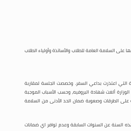
ها على السلامة العامة للطلاب والأساتذة وأولياء الطلاب
ربية التي اعتذرت بداعي السفر. وخصصت الجلسة لمقاربة
ة الوزارة ألغت شهادة البروفيه، وحسب الأسباب الموجبة
نية على الطرقات وصعوبة ضمان الحد الأدنى من السلامة
 هذه السنة عن السنوات السابقة وعدم توافر اي ضمانات