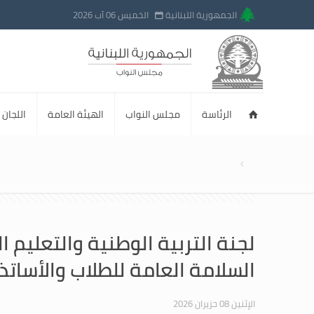
الجمهورية اللبنانية
الخميس 06 آب 2026
الرئاسة
مجلس النواب
الهيئة العامة
اللجان ا
لجنة التربية الوطنية والتعليم
السلامة العامة للطلاب والأساتذ
الإثنين 08 حزيران 2026