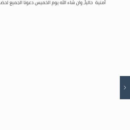
أمنية حالياً، وان شاء الله يوم الخميس دعونا الجميع لح