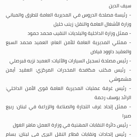
سيف الدين
- رئيسة مصلحة الدروس في المديربة العامة للطرق والمباني
وزارة الأشغال العامة والنقل: زينب خليل
- ممثل وزارة الداخلية والبلديات: النقيب محمد حمود
- ممثلي المديرية العامة للأمن العام: العميد محمد السبع
والعقيد داوود فياض
- رئيس مصلحة تسجيل السيارات والآليات: العميد نزيه قبرصلي
- رئيس مكتب مكافحة المخدرات المركزي: العقيد أيمن
مشموشي
- رئيس غرفة عمليات المديرية العامة قوى الأمن الداخلي:
الرائد يوسف رحمة
- ممثل إتحاد غرف التجارة والصناعة والزراعة في لبنان: ربيع
صبرا
- رئيس دائرة النقابات المهنية في وزارة العمل: ماهر الغول
- رئيس إتحادات ونقابات قطاع النقل البري في لبنان: بسام