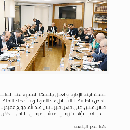
الخاص بالجلسة النائب بلال عبدالله والنواب أعضاء اللجنة ا
قبلان قبلان، علي حسن خليل، بلال عبدالله، جورج عقيص، 
حيدر ناصر، فؤاد مخزومي، ميشال موسى، الياس حنكش، س
كما حضر الجلسة: