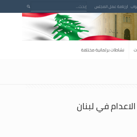
واب
رزنامة عمل المجلس
ت
نشاطات برلمانية مختلفة
الاعدام في لبنان