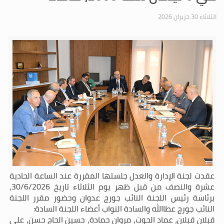
الثلاثاء 30 حزيران 2026
عقدت لجنة الإدارة والعدل جلستها المقررة عند الساعة الحادية
عشرة والنصف من قبل ظهر يوم الثلاثاء تاريخ 30/6/2026،
برئاسة رئيس اللجنة النائب جورج عدوان وحضور مقرر اللجنة
النائب جورج عطاالله والسادة النواب أعضاء اللجنة السادة:
قبلان قبلان، عماد الحوت، مروان حمادة، حسين الحاج حسن، علي