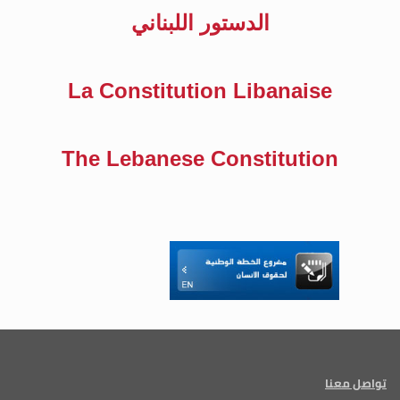
الدستور اللبناني
La Constitution Libanaise
The Lebanese Constitution
تواصل معنا