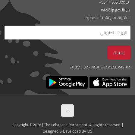
+961 1 955 000
info@lp.gov.lb
الإشتراك في نشرتنا الإخبارية
حمّل تطبيق مجلس النواب على جهازك
Copyright © 2026 | The Lebanese Parliament. All rights reserved. |
Designed & Developed By IDS