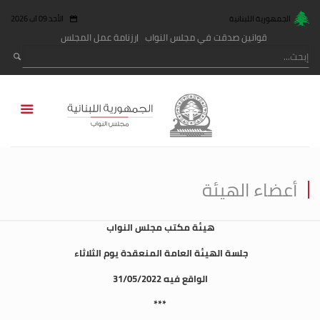
الجمهورية اللبنانية
الأحد 09 آب 2026
قوانين صدقت في مجلس النواب
رزنامة عمل المجلس
أعضاء الهيئة
هيئة مكتب مجلس النواب
جلسة الهيئة العامة المنعقدة يوم الثلاثاء
الواقع فيه 31/05/2022
***