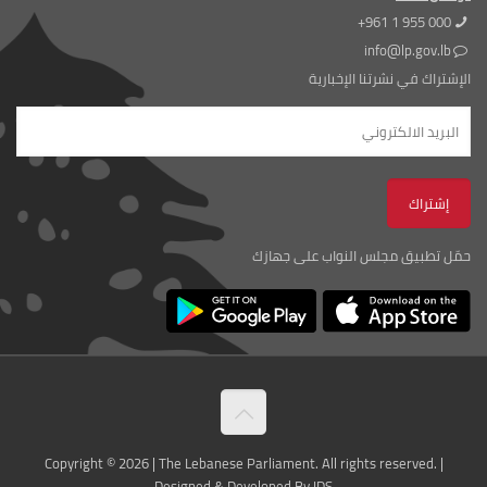
+961 1 955 000
info@lp.gov.lb
الإشتراك في نشرتنا الإخبارية
حمّل تطبيق مجلس النواب على جهازك
Copyright © 2026 | The Lebanese Parliament. All rights reserved. |
Designed & Developed By IDS