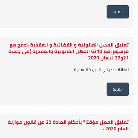
المزيد
تعليق المهل القانونية و القضائية و العقدية .(دمج مع
مرسوم رقم 6210 المهل القانونية والعقدية )في جلسة
21و22 نيسان 2020
الحالة:
صدر في الجريدة الرسمية
المزيد
تعليق العمل مؤقتا" بأحكام المادة 32 من قانون موازنة
العام 2020 .