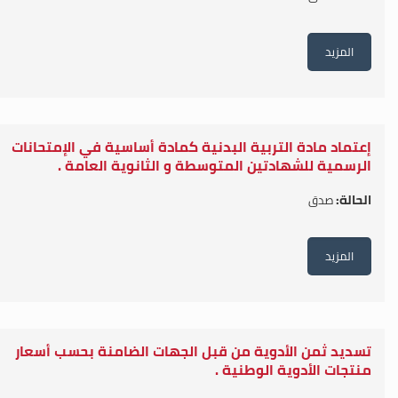
المزيد
إعتماد مادة التربية البدنية كمادة أساسية في الإمتحانات
الرسمية للشهادتين المتوسطة و الثانوية العامة .
الحالة:
صدق
المزيد
تسديد ثمن الأدوية من قبل الجهات الضامنة بحسب أسعار
منتجات الأدوية الوطنية .