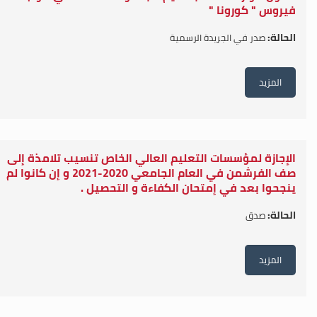
فيروس " كورونا "
الحالة:
صدر في الجريدة الرسمية
المزيد
الإجازة لمؤسسات التعليم العالي الخاص تنسيب تلامذة إلى
صف الفرشمن في العام الجامعي 2020-2021 و إن كانوا لم
ينجحوا بعد في إمتحان الكفاءة و التحصيل .
الحالة:
صدق
المزيد