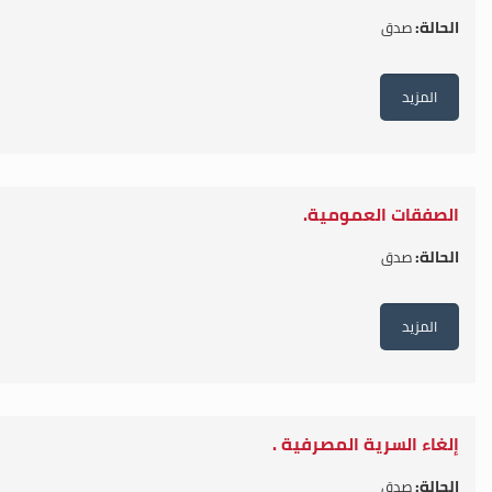
الحالة:
صدق
المزيد
الصفقات العمومية.
الحالة:
صدق
المزيد
إلغاء السرية المصرفية .
الحالة:
صدق