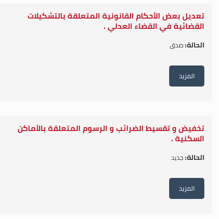
تعديل بعض الأحكام القانونية المتعلقة بالتشكيلات
القضائية في القضاء العدلي .
الحالة:
صدق
المزيد
تخفيض و تقسيط الضرائب و الرسوم المتعلقة بالأماكن
السكنية .
الحالة:
جديد
المزيد