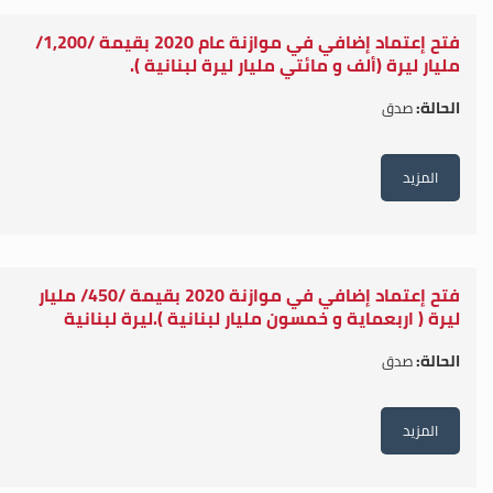
فتح إعتماد إضافي في موازنة عام 2020 بقيمة /1,200/
مليار ليرة (ألف و مائتي مليار ليرة لبنانية ).
الحالة:
صدق
المزيد
فتح إعتماد إضافي في موازنة 2020 بقيمة /450/ مليار
ليرة ( اربعماية و خمسون مليار لبنانية ).ليرة لبنانية
الحالة:
صدق
المزيد