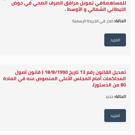
للمساهمةفي تمويل مرافق الصرف الصحي في حوض
الليطاني الشمالي و الأوسط .
الحالة:
صدر في الجريدة الرسمية
المزيد
تعديل القانون رقم 13 تاريخ 18/8/1990 ( قانون أصول
المحاكمات أمام المجلس الأعلى المنصوص عنه في المادة
80 من الدستور).
الحالة:
جديد
المزيد