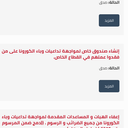
الحالة:
صدق
المزيد
إنشاء صندوق خاص لمواجهة تداعيات وباء الكورونا على من
فقدوا عملهم في القطاع الخاص.
الحالة:
صدق
المزيد
إعفاء الهبات و المساعدات المقدمة لمواجهة تداعيات وباء
الكورونا من جميع الضرائب و الرسوم . ((دمج ضمن المرسوم