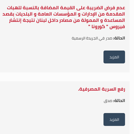
عدم فرض الضريبة على القيمة المضافة بالنسبة للهبات
المقدمة من الإدارات و المؤسسات العامة و البلديات بقصد
المساعدة و الممولة من مصادر داخل لبنان نتيجة إنتشار
فيروس " كورونا "
الحالة:
صدر في الجريدة الرسمية
المزيد
رفع السرية المصرفية.
الحالة:
صدق
المزيد