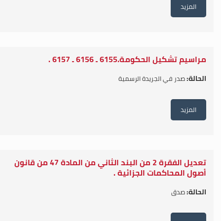
المزيد
مراسيم تشكيل الحكومة.6155 ـ 6156 ـ 6157 .
الحالة:
صدر في الجريدة الرسمية
المزيد
تعديل الفقرة 2 من البند الثاني من المادة 47 من قانون
أصول المحاكمات الجزائية .
الحالة:
صدق