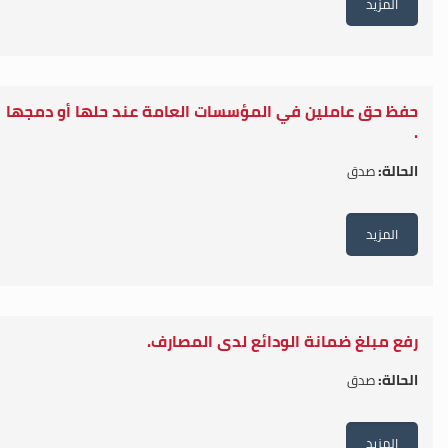
المزيد
حفظ حق عاملين في المؤسسات العامة عند حلها أو دمجها
.
الحالة:
صدق
المزيد
رفع مبلغ ضمانة الودائع لدى المصارف.
الحالة:
صدق
المزيد