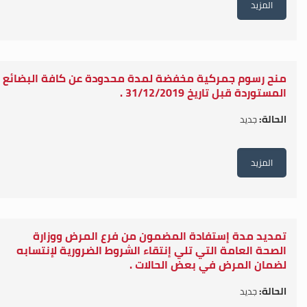
المزيد
منح رسوم جمركية مخفضة لمدة محدودة عن كافة البضائع
المستوردة قبل تاريخ 31/12/2019 .
الحالة:
جديد
المزيد
تمديد مدة إستفادة المضمون من فرع المرض ووزارة
الصحة العامة التي تلي إنتقاء الشروط الضرورية لإنتسابه
لضمان المرض في بعض الحالات .
الحالة:
جديد