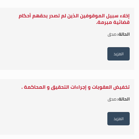
إخلاء سبيل الموقوفين الذين لم تصدر بحقهم أحكام
قضائية مبرمة.
الحالة:
صدق
المزيد
تخفيض العقوبات و إجراءات التحقيق و المحاكمة .
الحالة:
صدق
المزيد