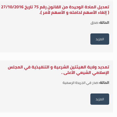
تعديل المادة الوحيدة من القانون رقم 75 تاريخ 27/10/2016
( إلغاء الأسهم لحامله و الأسهم لأمر ).
الحالة:
صدق
المزيد
تمديد ولاية الهيئتين الشرعية و التنفيذية في المجلس
الإسلامي الشيعي الأعلى .
الحالة:
صدر في الجريدة الرسمية
المزيد