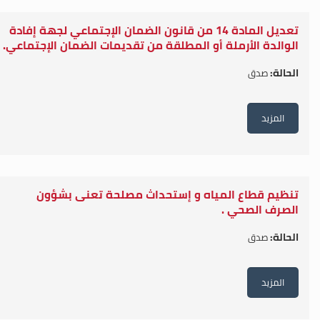
تعديل المادة 14 من قانون الضمان الإجتماعي لجهة إفادة
الوالدة الأرملة أو المطلقة من تقديمات الضمان الإجتماعي.
الحالة:
صدق
المزيد
تنظيم قطاع المياه و إستحداث مصلحة تعنى بشؤون
الصرف الصحي .
الحالة:
صدق
المزيد