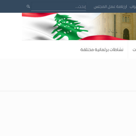
واب
رزنامة عمل المجلس
ت
نشاطات برلمانية مختلفة