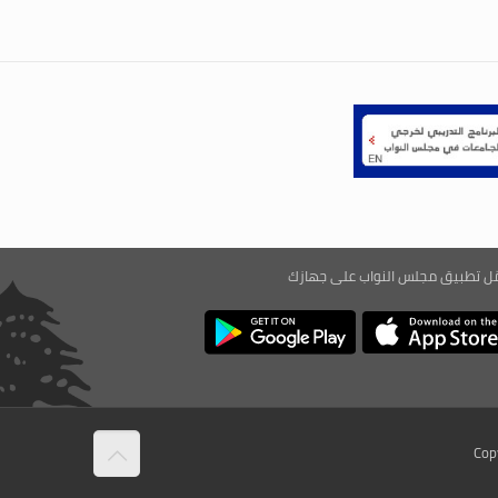
ّل تطبيق مجلس النواب على جهازك
Cop