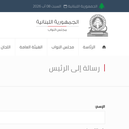
الجمهورية اللبنانية
السبت 08 آب 2026
الرئاسة
مجلس النواب
الهيئة العامة
اللجان ا
رسالة إلى الرئيس
الإسم: