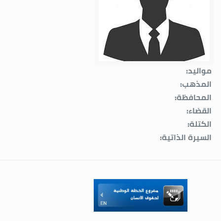
مواليد:
المذهب:
المحافظة:
القضاء:
الكتلة:
السيرة الذاتية: