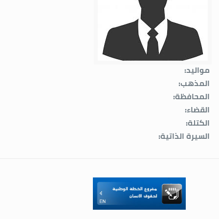
مواليد:
المذهب:
المحافظة:
القضاء:
الكتلة:
السيرة الذاتية: