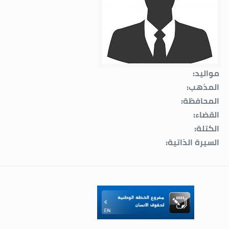
مواليد:
المذهب:
المحافظة:
القضاء:
الكتلة:
السيرة الذاتية: