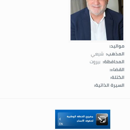
مواليد:
المذهب:
شيعي
المحافظة:
بيروت
القضاء:
الكتلة:
السيرة الذاتية: