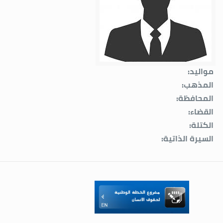
مواليد:
المذهب:
المحافظة:
القضاء:
الكتلة:
السيرة الذاتية: