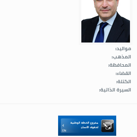
مواليد:
المذهب:
المحافظة:
القضاء:
الكتلة:
السيرة الذاتية: