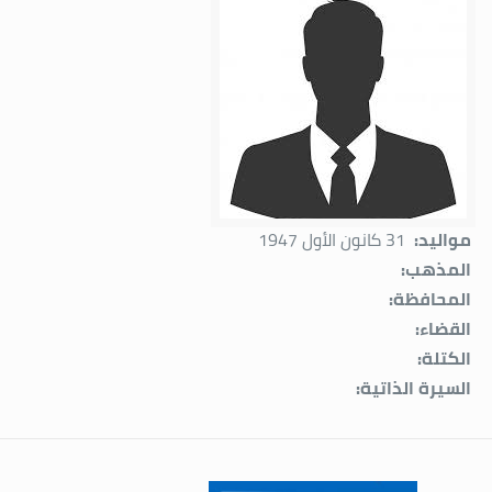
مواليد:
31 كانون الأول 1947
المذهب:
المحافظة:
القضاء:
الكتلة:
السيرة الذاتية: