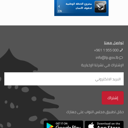
تواصل معنا
+961 1 955 000
info@lp.gov.lb
الإشتراك في نشرتنا الإخبارية
حمّل تطبيق مجلس النواب على جهازك