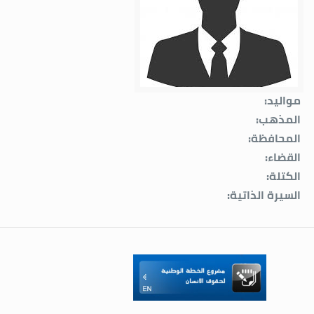
مواليد:
المذهب:
المحافظة:
القضاء:
الكتلة:
السيرة الذاتية: