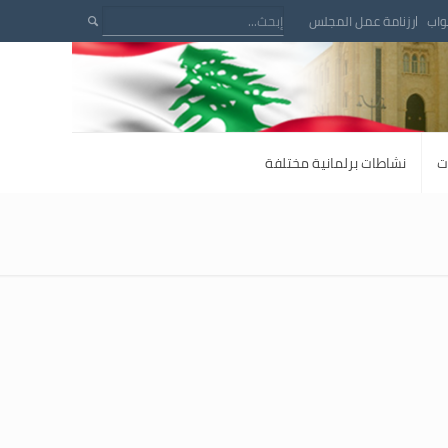
واب
رزنامة عمل المجلس
ت
نشاطات برلمانية مختلفة