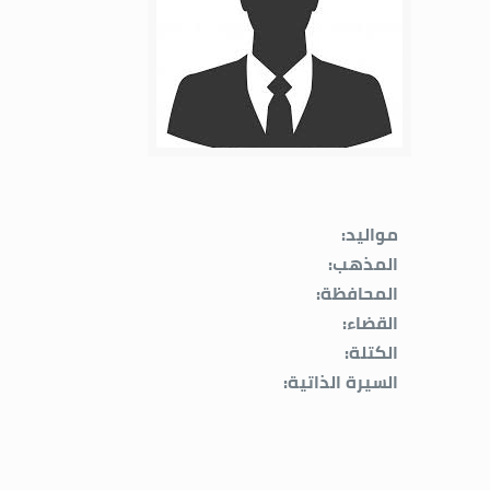
مواليد:
المذهب:
المحافظة:
القضاء:
الكتلة:
السيرة الذاتية: