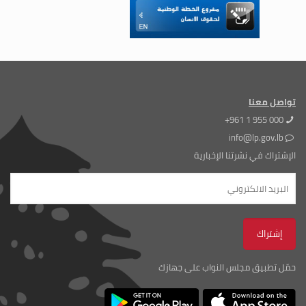
تواصل معنا
+961 1 955 000
info@lp.gov.lb
الإشتراك في نشرتنا الإخبارية
حمّل تطبيق مجلس النواب على جهازك