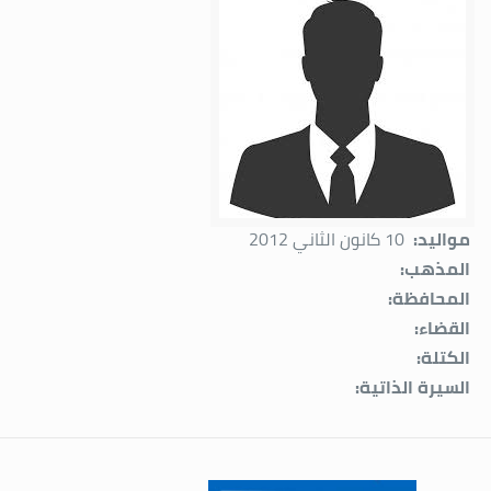
مواليد:
10 كانون الثاني 2012
المذهب:
المحافظة:
القضاء:
الكتلة:
السيرة الذاتية: