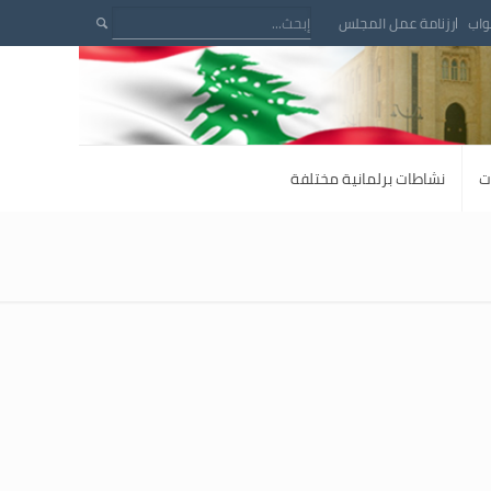
واب
رزنامة عمل المجلس
ت
نشاطات برلمانية مختلفة