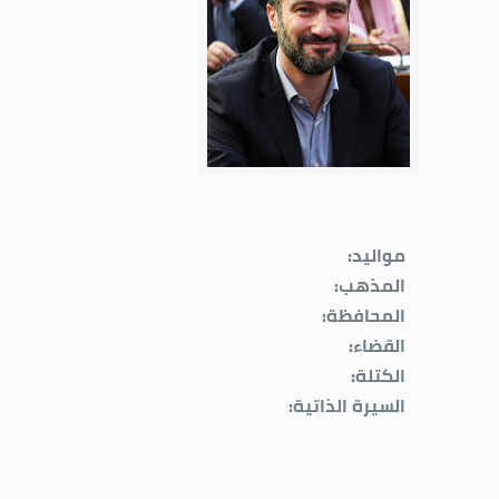
مواليد:
المذهب:
المحافظة:
القضاء:
الكتلة:
السيرة الذاتية: