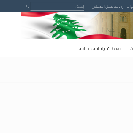
واب
رزنامة عمل المجلس
ت
نشاطات برلمانية مختلفة