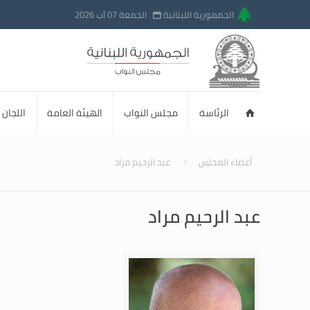
الجمهورية اللبنانية
الجمعة 07 آب 2026
الرئاسة
مجلس النواب
الهيئة العامة
اللجان ا
أعضاء المجلس
عبد الرحيم مراد
عبد الرحيم مراد