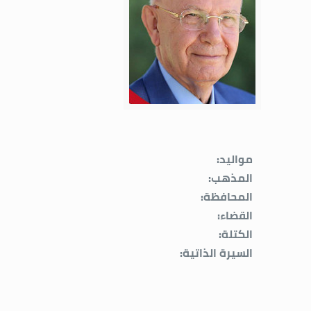
مواليد:
المذهب:
المحافظة:
القضاء:
الكتلة:
السيرة الذاتية: