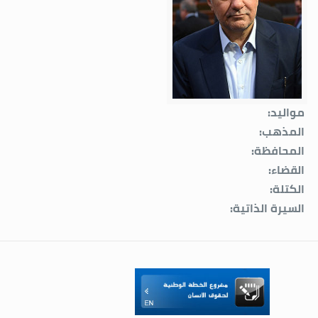
مواليد:
المذهب:
المحافظة:
القضاء:
الكتلة:
السيرة الذاتية: