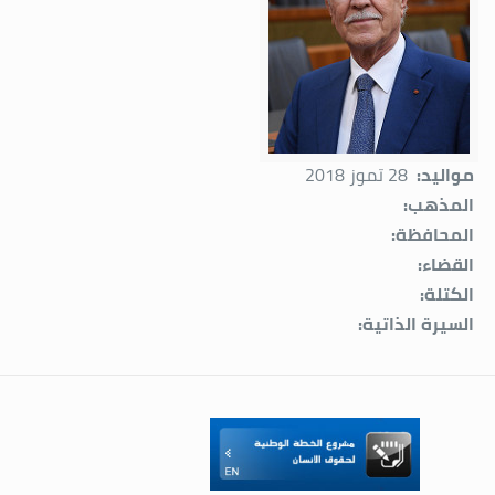
مواليد:
28 تموز 2018
المذهب:
المحافظة:
القضاء:
الكتلة:
السيرة الذاتية: