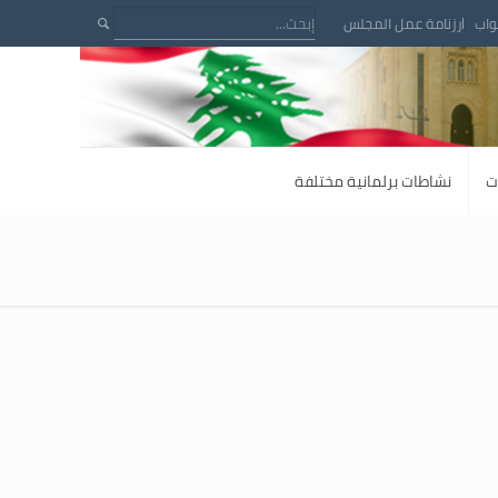
واب
رزنامة عمل المجلس
ت
نشاطات برلمانية مختلفة