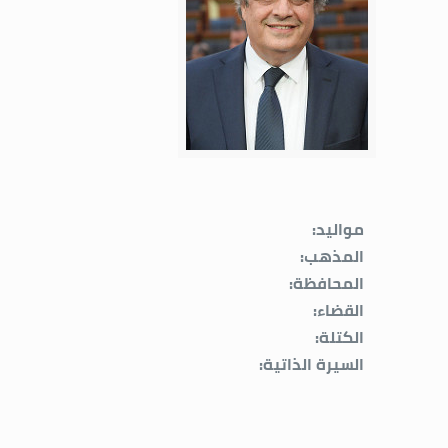
مواليد:
المذهب:
المحافظة:
القضاء:
الكتلة:
السيرة الذاتية: