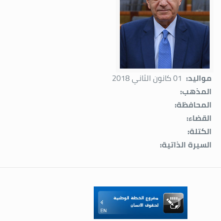
مواليد:
01 كانون الثاني 2018
المذهب:
المحافظة:
القضاء:
الكتلة:
السيرة الذاتية: