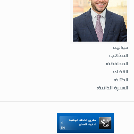
مواليد:
المذهب:
المحافظة:
القضاء:
الكتلة:
السيرة الذاتية: