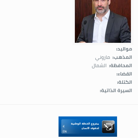
مواليد:
المذهب:
ماروني
المحافظة:
الشمال
القضاء:
الكتلة:
السيرة الذاتية: