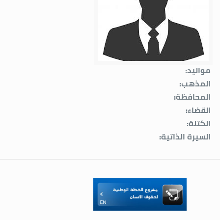
مواليد:
المذهب:
المحافظة:
القضاء:
الكتلة:
السيرة الذاتية: