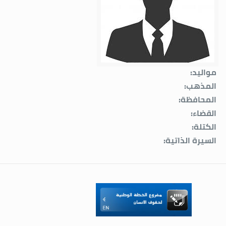
مواليد:
المذهب:
المحافظة:
القضاء:
الكتلة:
السيرة الذاتية: