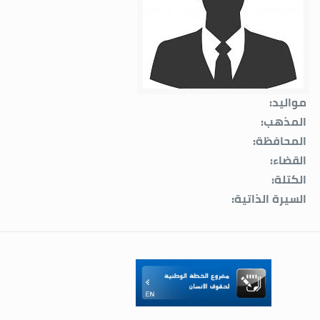
مواليد:
المذهب:
المحافظة:
القضاء:
الكتلة:
السيرة الذاتية: