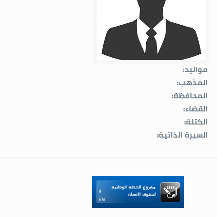
مواليد:
المذهب:
المحافظة:
القضاء:
الكتلة:
السيرة الذاتية: