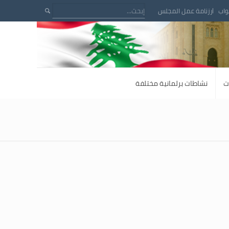
واب
رزنامة عمل المجلس
ت
نشاطات برلمانية مختلفة