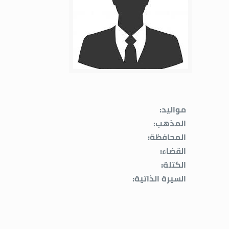
مواليد:
المذهب:
المحافظة:
القضاء:
الكتلة:
السيرة الذاتية: