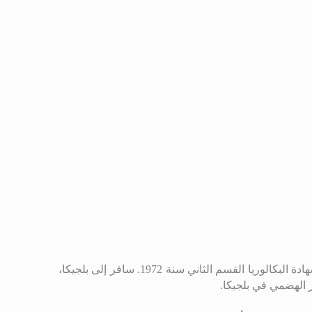
.
سافر إلى بلجيكا،
 الهضمي في بلجيكا.