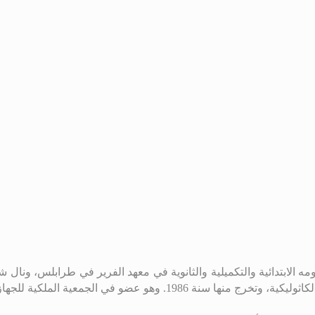
ليكية، وتخرج منها سنة 1986
.
وهو عضو في الجمعية الملكية للجهاز