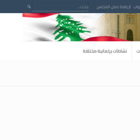
واب
رزنامة عمل المجلس
ت
نشاطات برلمانية مختلفة