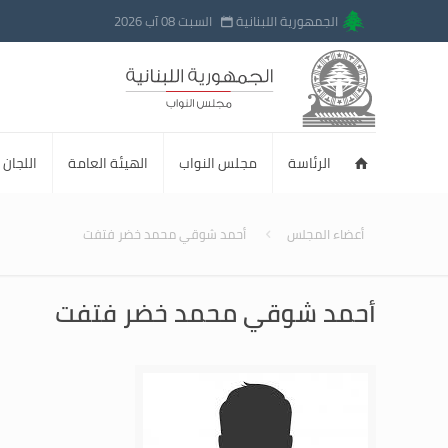
الجمهورية اللبنانية
السبت 08 آب 2026
الرئاسة
مجلس النواب
الهيئة العامة
اللجان ا
أعضاء المجلس
أحمد شوقي محمد خضر فتفت
أحمد شوقي محمد خضر فتفت