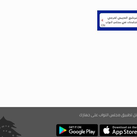
ّل تطبيق مجلس النواب على جهازك