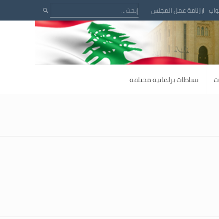
واب
رزنامة عمل المجلس
ت
نشاطات برلمانية مختلفة