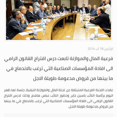
الإثنين 18 آب 2014
فرعية المال والموازنة تابعت درس اقتراح القانون الرامي
الى افادة المؤسسات الصناعية التي ترغب بالاندماج في
ما بينها من قروض مدعومة طويلة الاجل
عقدت اللجنة الفرعية المنبثقة عن لجنة المال والموازنة النيابية، جلسة لها ظهر
اليوم برئاسة النائب ياسين جابر، وحضور النائب عباس هاشم، وذلك لدرس اقتراح
القانون الرامي الى افادة المؤسسات الصناعية التي ترغب بالاندماج في ما بينها
من قروض مدعومة طويلة الاجل.