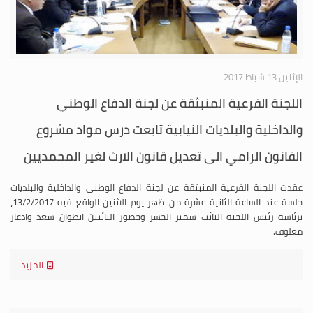
الإثنين 13 شباط 2017
اللجنة الفرعية المنبثقة عن لجنة الدفاع الوطني
والداخلية والبلديات النيابية تابعت درس مواد مشروع
القانون الرامي الى تعديل قانون الارث لغير المحمديين
عقدت اللجنة الفرعية المنبثقة عن لجنة الدفاع الوطني والداخلية والبلديات
جلسة عند الساعة الثانية عشرة من ظهر يوم الاثنين الواقع فيه 13/2/2017،
برئاسة رئيس اللجنة النائب سمير الجسر وحضور النائبين انطوان سعد وادغار
معلوف.
المزيد