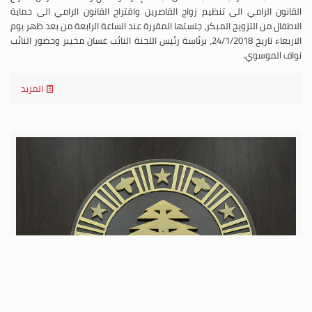
القانون الرامي الى تنظيم زواج القاصرين واقتراح القانون الرامي الى حماية
الاطفال من التزويج المبكر، جلستها المقررة عند الساعة الرابعة من بعد ظهر يوم
الاربعاء تاريخ 24/1/2018، برئاسة رئيس اللجنة النائب غسان مخيبر وحضور النائب
نواف الموسوي.
المزيد