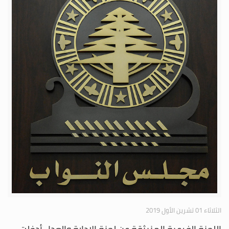
الثلاثاء 01 تشرين الأول 2019