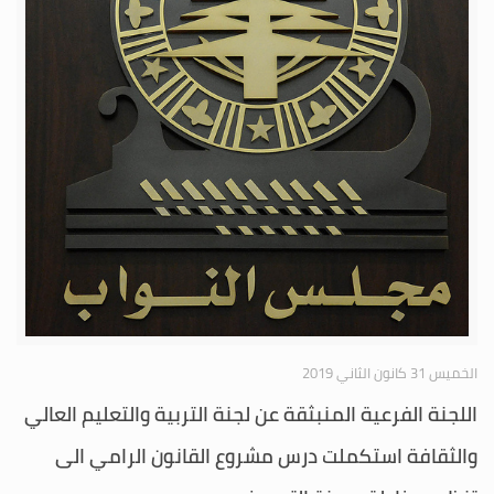
الخميس 31 كانون الثاني 2019
اللجنة الفرعية المنبثقة عن لجنة التربية والتعليم العالي
والثقافة استكملت درس مشروع القانون الرامي الى