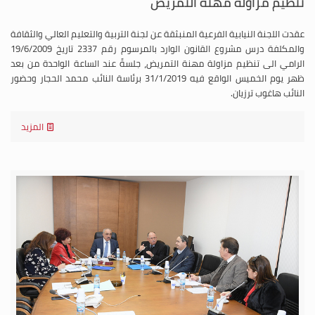
تنظيم مزاولة مهنة التمريض
عقدت اللجنة النيابية الفرعية المنبثقة عن لجنة التربية والتعليم العالي والثقافة
والمكلفة درس مشروع القانون الوارد بالمرسوم رقم 2337 تاريخ 19/6/2009
الرامي الى تنظيم مزاولة مهنة التمريض، جلسةً عند الساعة الواحدة من بعد
ظهر يوم الخميس الواقع فيه 31/1/2019 برئاسة النائب محمد الحجار وحضور
النائب هاغوب ترزيان.
المزيد