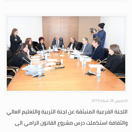
الخميس 28 شباط 2019
اللجنة الفرعية المنبثقة عن لجنة التربية والتعليم العالي
والثقافة استكملت درس مشروع القانون الرامي الى