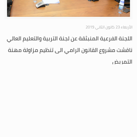
الأربعاء 23 كانون الثاني 2019
اللجنة الفرعية المنبثقة عن لجنة التربية والتعليم العالي
ناقشت مشروع القانون الرامي الى تنظيم مزاولة مهنة
التمريض
عقدت اللجنة الفرعية المنبثقة عن لجنة التربية والتعليم العالي والثقافة
والمكلفة درس مشروع القانون الوارد بالمرسوم رقم 2337 تاريخ 19/6/2009
الرامي الى تنظيم مزاولة مهنة التمريض جلسة ظهر اليوم برئاسة النائب محمد
الحجار
المزيد