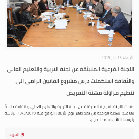
الأربعاء 13 آذار 2019
اللجنة الفرعية المنبثقة عن لجنة التربية والتعليم العالي
والثقافة استكملت درس مشروع القانون الرامي الى
تنظيم مزاولة مهنة التمريض
عقدت اللجنة الفرعية المنبثقة عن لجنة التربية والتعليم العالي والثقافة جلسةً
لها عند الساعة الواحدة من بعد ظهر يوم الأربعاء الواقع فيه 13/3/2019، برئاسة
رئيسها النائب محمد الحجار.
المزيد