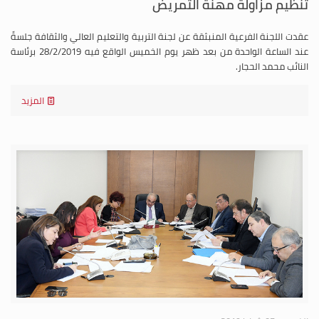
تنظيم مزاولة مهنة التمريض
عقدت اللجنة الفرعية المنبثقة عن لجنة التربية والتعليم العالي والثقافة جلسةً
عند الساعة الواحدة من بعد ظهر يوم الخميس الواقع فيه 28/2/2019 برئاسة
النائب محمد الحجار.
المزيد