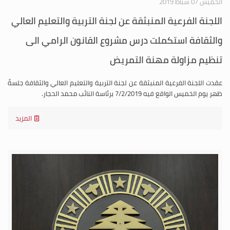
الخميس 07 شباط 2019
اللجنة الفرعية المنبثقة عن لجنة التربية والتعليم العالي
والثقافة استكملت درس مشروع القانون الرامي الى
تنظيم مزاولة مهنة التمريض
عقدت اللجنة الفرعية المنبثقة عن لجنة التربية والتعليم العالي والثقافة جلسةً
ظهر يوم الخميس الواقع فيه 7/2/2019 برئاسة النائب محمد الحجار.
المزيد