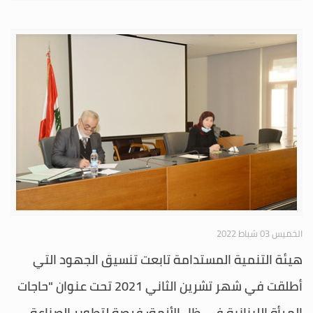
الخميس 03 شباط 2022
هيئة التنمية المستدامة تابعت تنسيق الجهود التي
أطلقت في شهر تشرين الثاني 2021 تحت عنوان "حاجات
المرأة اللبنانية في ظل الأزمة: فرصة لتطوير الصناعة