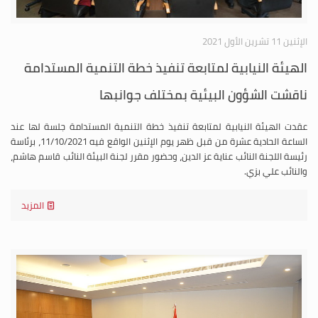
الإثنين 11 تشرين الأول 2021
الهيئة النيابية لمتابعة تنفيذ خطة التنمية المستدامة
ناقشت الشؤون البيئية بمختلف جوانبها
عقدت الهيئة النيابية لمتابعة تنفيذ خطة التنمية المستدامة جلسة لها عند
الساعة الحادية عشرة من قبل ظهر يوم الإثنين الواقع فيه 11/10/2021، برئاسة
رئيسة اللجنة النائب عناية عز الدين، وحضور مقرر لجنة البيئة النائب قاسم هاشم،
والنائب علي بزي.
المزيد