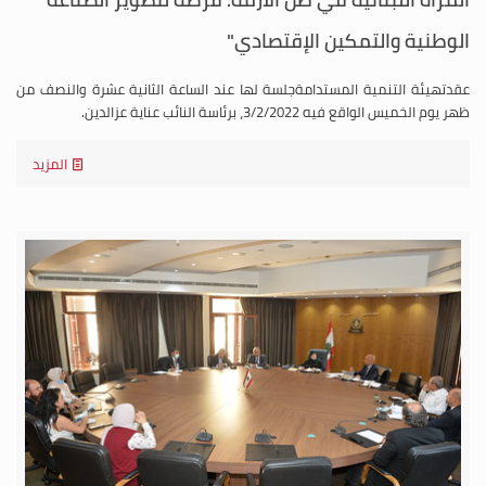
الوطنية والتمكين الإقتصادي"
عقدتهيئة التنمية المستدامةجلسة لها عند الساعة الثانية عشرة والنصف من
ظهر يوم الخميس الواقع فيه 3/2/2022، برئاسة النائب عناية عزالدين.
المزيد