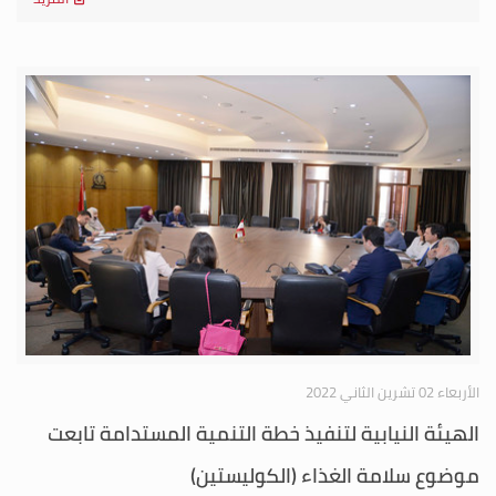
الأربعاء 02 تشرين الثاني 2022
الهيئة النيابية لتنفيذ خطة التنمية المستدامة تابعت
موضوع سلامة الغذاء (الكوليستين)