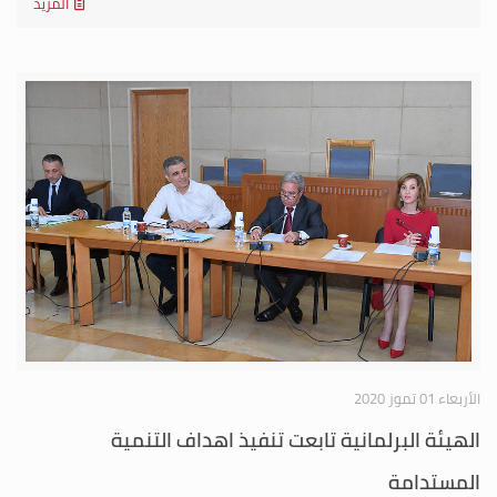
المزيد
الأربعاء 01 تموز 2020
الهيئة البرلمانية تابعت تنفيذ اهداف التنمية
المستدامة