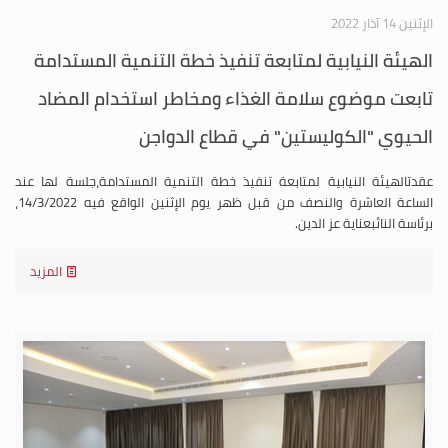
الإثنين 14 آذار 2022
الهيئة النيابية لمتابعة تنفيذ خطة التنمية المستدامة
تابعت موضوع سلامة الغذاء ومخاطر استخدام المضاد
الحيوي "الكوليستين" في قطاع الدواجن
عقدتالهيئة النيابية لمتابعة تنفيذ خطة التنمية المستدامة،جلسة لها عند
الساعة العاشرة والنصف من قبل ظهر يوم الإثنين الواقع فيه 14/3/2022،
برئاسة النائبعناية عز الدين.
المزيد