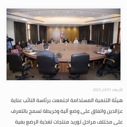
الأربعاء 01 آذار 2023
هيئة التنمية المستدامة اجتمعت برئاسة النائب عناية
عزالدين واتفاق على وضع آلية وخريطة تسمح بالتعرف
على مختلف مراحل توريد منتجات تغذية الرضع بغية