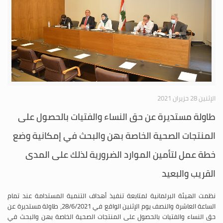
الإثنين 28 حزيران 2021
طاولة مستديرة عن حق النساء والفتيات بالحصول على
المنتجات الصحية الخاصة بهن والبحث في إمكانية وضع
خطة عمل لتأمين الموارد الضرورية لذلك على المدى
القريب والبعيد
نظمت الهيئة البرلمانية لمتابعة تنفيذ أهداف التنمية المستدامة عند تمام
الساعة العاشرة والنصف يوم الإثنين الواقع في 28/6/2021، طاولة مستديرة عن
حق النساء والفتيات بالحصول على المنتجات الصحية الخاصة بهن والبحث في