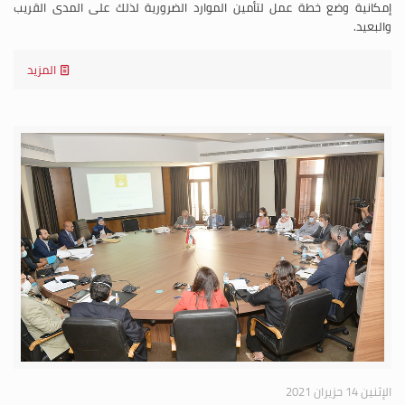
إمكانية وضع خطة عمل لتأمين الموارد الضرورية لذلك على المدى القريب
والبعيد.
المزيد
الإثنين 14 حزيران 2021