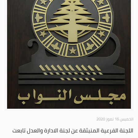
الخميس 16 تموز 2020
اللجنة الفرعية المنبثقة عن لجنة الادارة والعدل تابعت