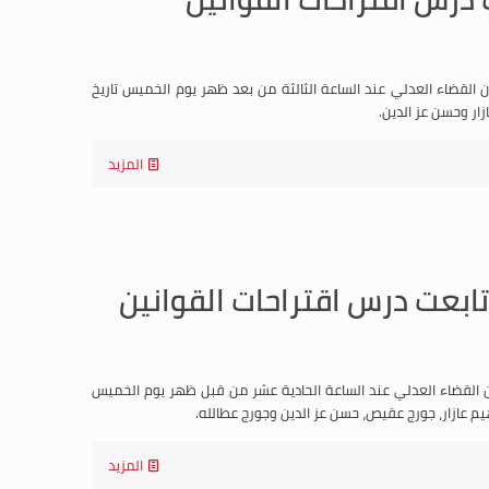
ن القضاء العدلي عند الساعة الثالثة من بعد ظهر يوم الخميس تاريخ
المزيد
تابعت درس اقتراحات القوانين
نون القضاء العدلي عند الساعة الحادية عشر من قبل ظهر يوم الخميس
المزيد