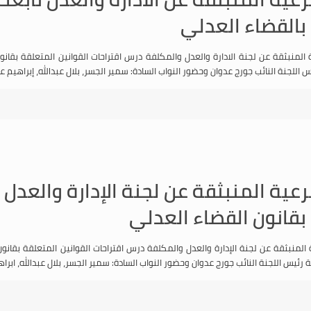
بالقضاء العدلي
 المنبثقة عن لجنة الادارة والعدل والمكلفة درس اقتراحات القوانين المتعلقة بقانو
رعية المنبثقة عن لجنة الإدارة والعدل 
بقانون القضاء العدلي
 المنبثقة عن لجنة الإدارة والعدل والمكلفة درس اقتراحات القوانين المتعلقة بقا