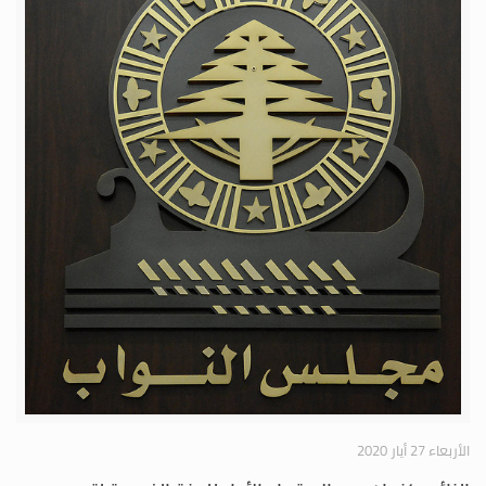
الأربعاء 27 أيار 2020