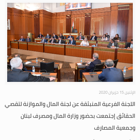
الإثنين 15 حزيران 2020
اللجنة الفرعية المنبثقة عن لجنة المال والموازنة لتقصي
الحقائق إجتمعت بحضور وزارة المال ومصرف لبنان
وجمعية المصارف