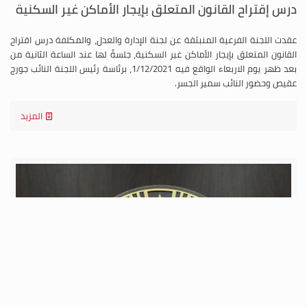
درس إقتراح القانون المتعلق بإيجار الأماكن غير السكنية
عقدت اللجنة الفرعية المنبثقة عن لجنة الإدارة والعدل، والمكلفة درس اقتراح
القانون المتعلق بإيجار الأماكن غير السكنية، جلسةً لها عند الساعة الثانية من
بعد ظهر يوم الاربعاء الواقع فيه 1/12/2021، برئاسة رئيس اللجنة النائب جورج
عقيص وحضور النائب سمير الجسر.
المزيد