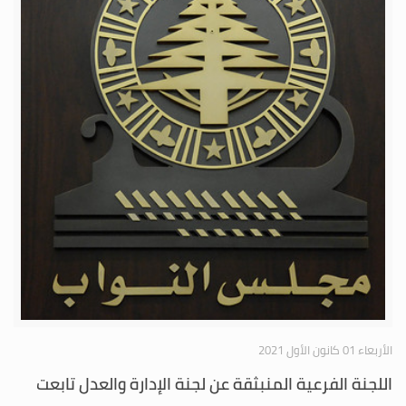
الأربعاء 01 كانون الأول 2021
اللجنة الفرعية المنبثقة عن لجنة الإدارة والعدل تابعت