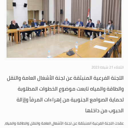
الثلاثاء 21 شباط 2023
اللجنة الفرعية المنبثقة عن لجنة الأشغال العامة والنقل
والطاقة والمياه تابعت موضوع الخطوات المطلوبة
لحماية الصوامع الجنوبية من إهراءات المرفأ وإزالة
الحبوب من داخلها
عقدت اللجنة الفرعية المنبثقة عن لجنة الأشغال العامة والنقل والطاقة والمياه،